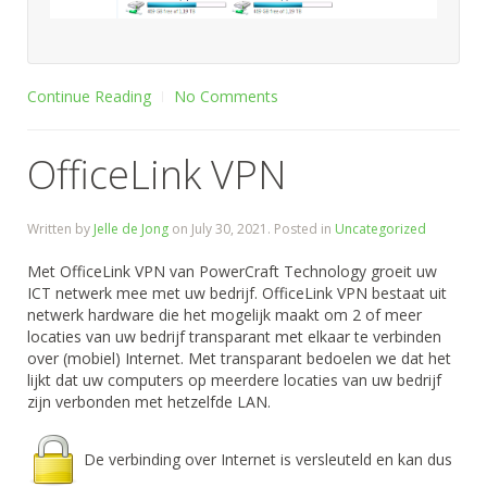
Continue Reading
No Comments
OfficeLink VPN
Written by
Jelle de Jong
on
July 30, 2021
. Posted in
Uncategorized
Met OfficeLink VPN van PowerCraft Technology groeit uw
ICT netwerk mee met uw bedrijf. OfficeLink VPN bestaat uit
netwerk hardware die het mogelijk maakt om 2 of meer
locaties van uw bedrijf transparant met elkaar te verbinden
over (mobiel) Internet. Met transparant bedoelen we dat het
lijkt dat uw computers op meerdere locaties van uw bedrijf
zijn verbonden met hetzelfde LAN.
De verbinding over Internet is versleuteld en kan dus