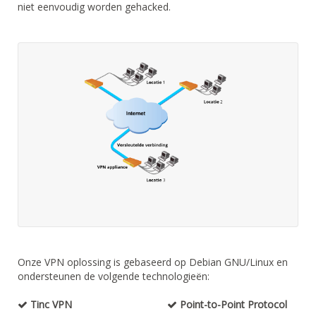
niet eenvoudig worden gehacked.
Onze VPN oplossing is gebaseerd op Debian GNU/Linux en
ondersteunen de volgende technologieën:
Tinc VPN
Point-to-Point Protocol